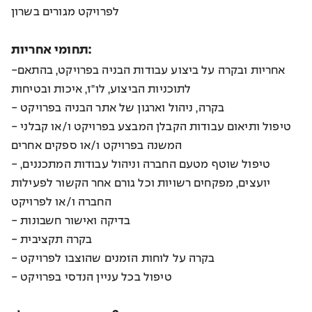
לפרויקט מגורים בשרון
תחומי אחריות:
-אחריות ובקרה על ביצוע עבודות הבניה בפרויקט, בהתאם
לתוכניות הביצוע, לו"ז, איכות ובטיחות
- בקרה, ניהול וארגון של אתר הבניה בפרויקט
- טיפול ותיאום עבודות הקבלן המבצע בפרויקט ו/או קבלני
המשנה בפרויקט ו/או ספקים אחרים
- טיפול שוטף מטעם החברה וניהול עבודות המתכננים,
יועצים, מפקחים רשויות וכל גורם אחר הקשור לפעילות
החברה ו/או לפרויקט
- בדיקה ואישור חשבונות
- בקרה תקציבית
- בקרה על לוחות הזמנים שהוצבו לפרויקט
- טיפול בכל עניין הנדסי בפרויקט