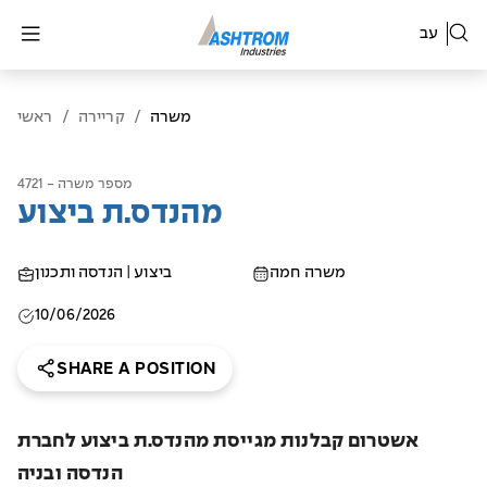
עב
משרה
/
קריירה
/
ראשי
מספר משרה - 4721
מהנדס.ת ביצוע
משרה חמה
ביצוע | הנדסה ותכנון
10/06/2026
SHARE A POSITION
אשטרום קבלנות מגייסת מהנדס.ת ביצוע לחברת
הנדסה ובניה